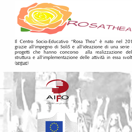
Il Centro Socio-Educativo “Rosa Thea” è nato nel 20
grazie all'impegno di SoliS e all'ideazione di una serie 
progetti che hanno concorso alla realizzazione del
struttura e all'implementazione delle attività in essa svolt.
(
segue
)