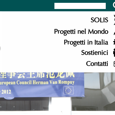
SOLIS
Progetti nel Mondo
Progetti in Italia
Sostienici
Contatti