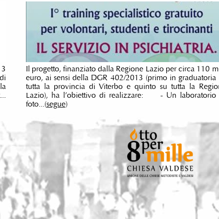
13
Il progetto, finanziato dalla Regione Lazio per circa 110 m
di
euro, ai sensi della DGR 402/2013 (primo in graduatoria
la
tutta la provincia di Viterbo e quinto su tutta la Regi
..
Lazio), ha l’obiettivo di realizzare: - Un laboratorio
foto...(
segue
)