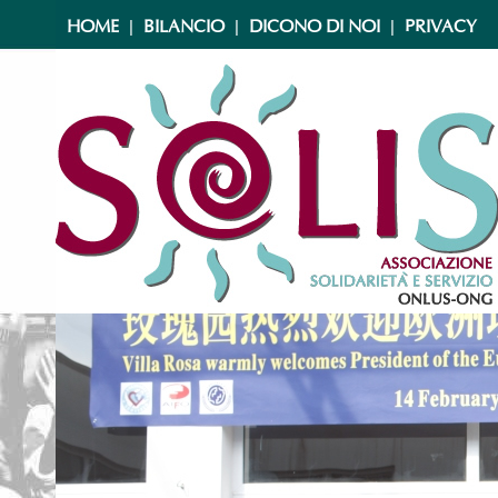
|
|
|
HOME
BILANCIO
DICONO DI NOI
PRIVACY