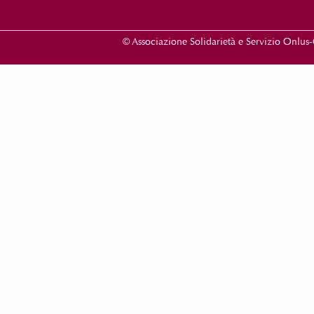
©
Associazione Solidarietà e Servizio Onlu