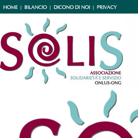
|
|
|
HOME
BILANCIO
DICONO DI NOI
PRIVACY